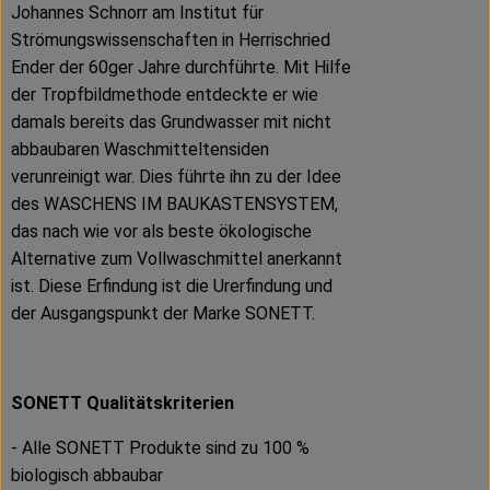
Johannes Schnorr am Institut für
Strömungswissenschaften in Herrischried
Ender der 60ger Jahre durchführte. Mit Hilfe
der Tropfbildmethode entdeckte er wie
damals bereits das Grundwasser mit nicht
abbaubaren Waschmitteltensiden
verunreinigt war. Dies führte ihn zu der Idee
des WASCHENS IM BAUKASTENSYSTEM,
das nach wie vor als beste ökologische
Alternative zum Vollwaschmittel anerkannt
ist. Diese Erfindung ist die Urerfindung und
der Ausgangspunkt der Marke SONETT.
SONETT Qualitätskriterien
- Alle SONETT Produkte sind zu 100 %
biologisch abbaubar