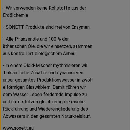
- Wir verwenden keine Rohstoffe aus der
Erdölchemie
- SONETT Produkte sind frei von Enzymen
- Alle Pflanzenöle und 100 % der
ätherischen Öle, die wir einsetzen, stammen
aus kontrolliert biologischem Anbau
- in einem Oloid-Mischer rhythmisieren wir
balsamische Zusätze und dynamisieren
unser gesamtes Produktionswasser in zwölf
eiförmigen Glaswirblern. Damit führen wir
dem Wasser Leben fördernde Impulse zu
und unterstützen gleichzeitig die rasche
Rückführung und Wiedereingliederung des
Abwassers in den gesamten Naturkreislauf.
www.sonett.eu