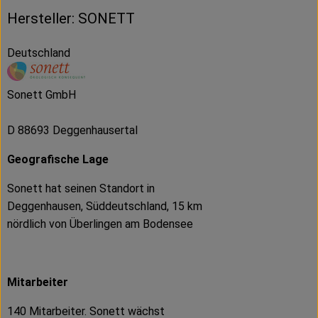
Hersteller: SONETT
Deutschland
Sonett GmbH
D 88693 Deggenhausertal
Geografische Lage
Sonett hat seinen Standort in
Deggenhausen, Süddeutschland, 15 km
nördlich von Überlingen am Bodensee
Mitarbeiter
140 Mitarbeiter. Sonett wächst