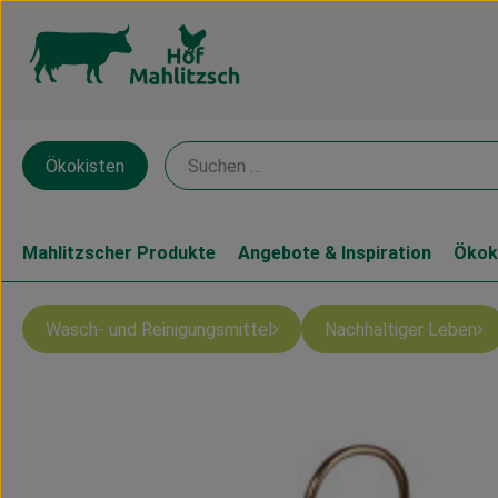
Ökokisten
Mahlitzscher Produkte
Angebote & Inspiration
Ökok
Wasch- und Reinigungsmittel
Nachhaltiger Leben