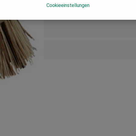
Cookieeinstellungen