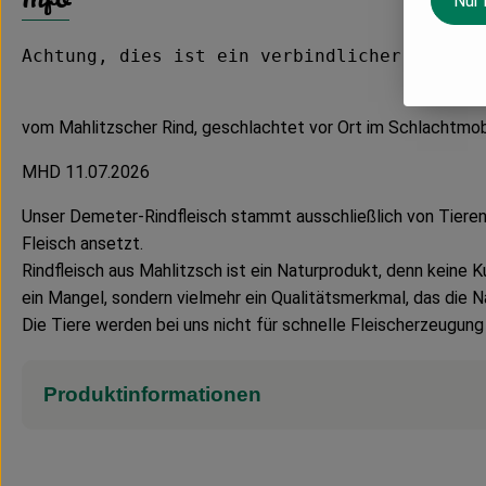
Nur
Achtung, dies ist ein verbindlicher Vorbes
vom Mahlitzscher Rind, geschlachtet vor Ort im Schlachtmobil
MHD 11.07.2026
Unser Demeter-Rindfleisch stammt ausschließlich von Tieren 
Fleisch ansetzt.
Rindfleisch aus Mahlitzsch ist ein Naturprodukt, denn keine 
ein Mangel, sondern vielmehr ein Qualitätsmerkmal, das die N
Die Tiere werden bei uns nicht für schnelle Fleischerzeugung
Produktinformationen