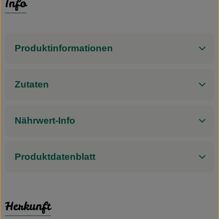
Info
Produktinformationen
Zutaten
Nährwert-Info
Produktdatenblatt
Herkunft