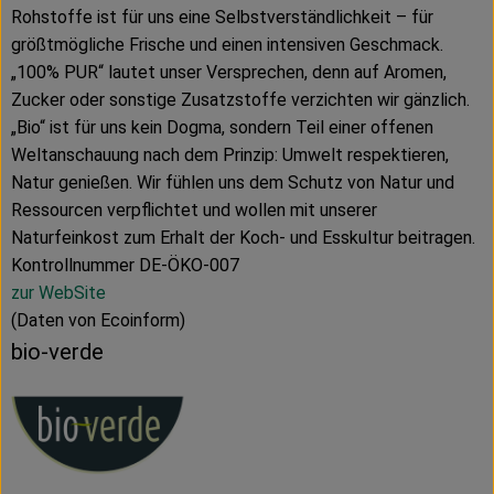
Rohstoffe ist für uns eine Selbstverständlichkeit – für
größtmögliche Frische und einen intensiven Geschmack.
„100% PUR“ lautet unser Versprechen, denn auf Aromen,
Zucker oder sonstige Zusatzstoffe verzichten wir gänzlich.
„Bio“ ist für uns kein Dogma, sondern Teil einer offenen
Weltanschauung nach dem Prinzip: Umwelt respektieren,
Natur genießen. Wir fühlen uns dem Schutz von Natur und
Ressourcen verpflichtet und wollen mit unserer
Naturfeinkost zum Erhalt der Koch- und Esskultur beitragen.
Kontrollnummer DE-ÖKO-007
zur WebSite
(Daten von Ecoinform)
bio-verde