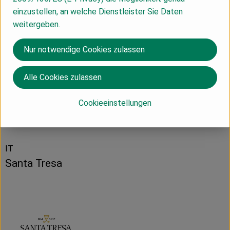
Nährwert-Info
einzustellen, an welche Dienstleister Sie Daten
weitergeben.
Produktdatenblatt
Nur notwendige Cookies zulassen
Alle Cookies zulassen
Herkunft
Cookieeinstellungen
Hersteller: FTR
IT
Santa Tresa