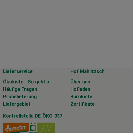
Lieferservice
Hof Mahlitzsch
Ökokiste - So geht's
Über uns
Häufige Fragen
Hofladen
Probelieferung
Bürokiste
Liefergebiet
Zertifikate
Kontrollstelle DE-ÖKO-037