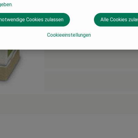
geben.
 notwendige Cookies zulassen
Alle Cookies zul
Cookieeinstellungen