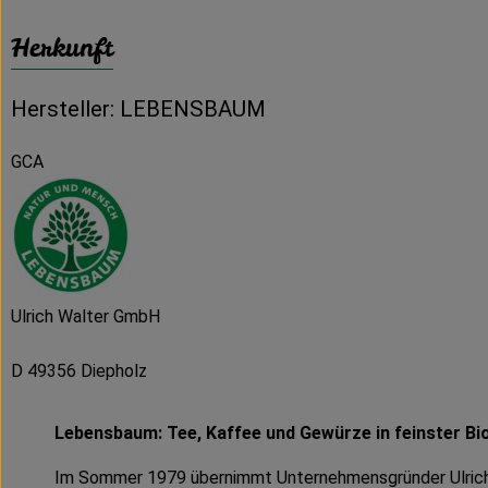
Herkunft
Hersteller: LEBENSBAUM
GCA
Ulrich Walter GmbH
D 49356 Diepholz
Lebensbaum: Tee, Kaffee und Gewürze in feinster Bio
Im Sommer 1979 übernimmt Unternehmensgründer Ulrich