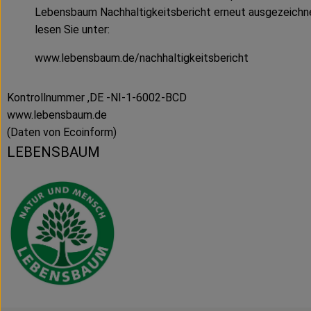
Lebensbaum Nachhaltigkeitsbericht erneut ausgezeichn
lesen Sie unter:
www.lebensbaum.de/nachhaltigkeitsbericht
Kontrollnummer ,DE -NI-1-6002-BCD
www.lebensbaum.de
(Daten von Ecoinform)
LEBENSBAUM