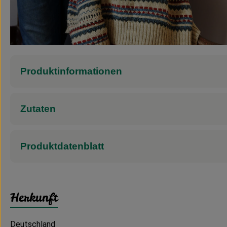
Produktinformationen
Zutaten
Produktdatenblatt
Herkunft
Deutschland