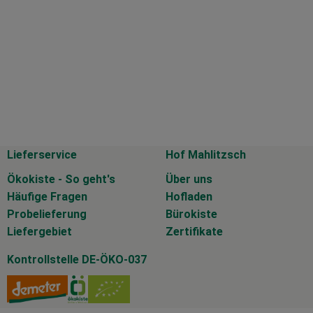
Lieferservice
Hof Mahlitzsch
Ökokiste - So geht's
Über uns
Häufige Fragen
Hofladen
Probelieferung
Bürokiste
Liefergebiet
Zertifikate
Kontrollstelle DE-ÖKO-037