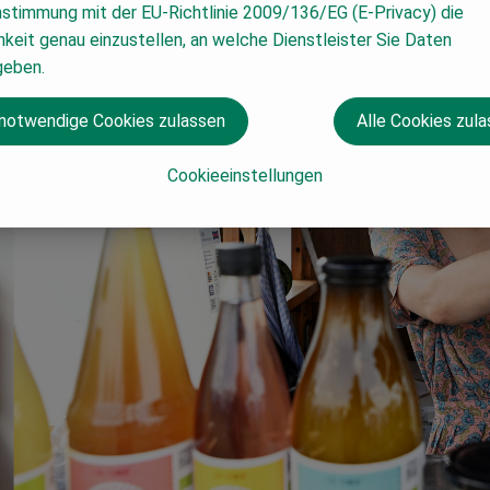
nstimmung mit der EU-Richtlinie 2009/136/EG (E-Privacy) die
keit genau einzustellen, an welche Dienstleister Sie Daten
geben.
 notwendige Cookies zulassen
Alle Cookies zul
Cookieeinstellungen