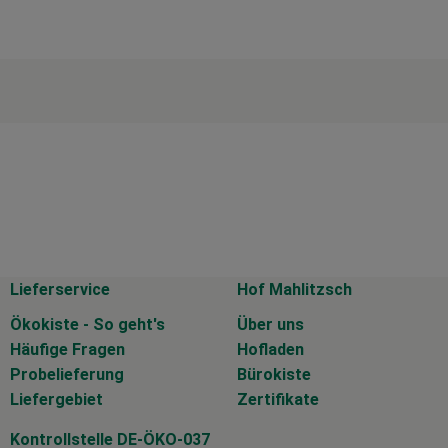
Lieferservice
Hof Mahlitzsch
Ökokiste - So geht's
Über uns
Häufige Fragen
Hofladen
Probelieferung
Bürokiste
Liefergebiet
Zertifikate
Kontrollstelle DE-ÖKO-037