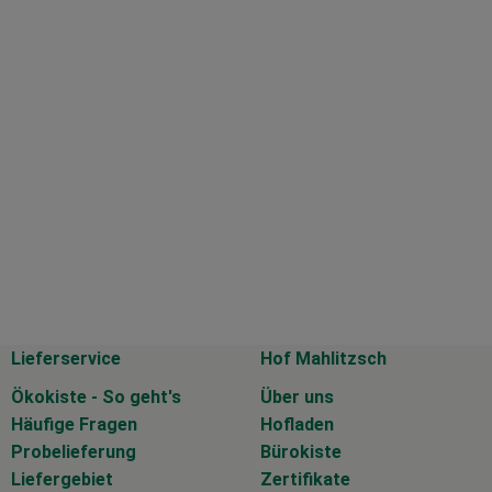
Lieferservice
Hof Mahlitzsch
Ökokiste - So geht's
Über uns
Häufige Fragen
Hofladen
Probelieferung
Bürokiste
Liefergebiet
Zertifikate