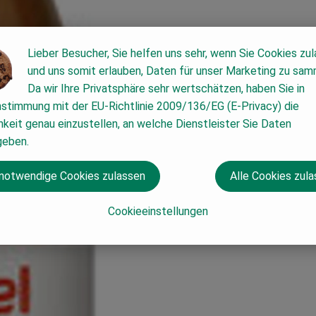
Lieber Besucher, Sie helfen uns sehr, wenn Sie Cookies zu
und uns somit erlauben, Daten für unser Marketing zu sam
Da wir Ihre Privatsphäre sehr wertschätzen, haben Sie in
nstimmung mit der EU-Richtlinie 2009/136/EG (E-Privacy) die
keit genau einzustellen, an welche Dienstleister Sie Daten
geben.
 notwendige Cookies zulassen
Alle Cookies zul
Cookieeinstellungen