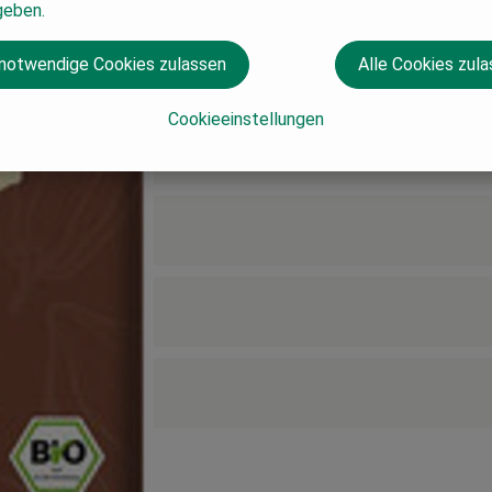
geben.
 notwendige Cookies zulassen
Alle Cookies zul
Cookieeinstellungen