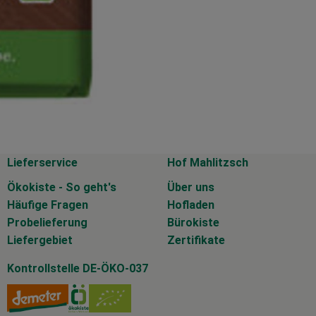
Lieferservice
Hof Mahlitzsch
Ökokiste - So geht's
Über uns
Häufige Fragen
Hofladen
Probelieferung
Bürokiste
Liefergebiet
Zertifikate
Kontrollstelle DE-ÖKO-037