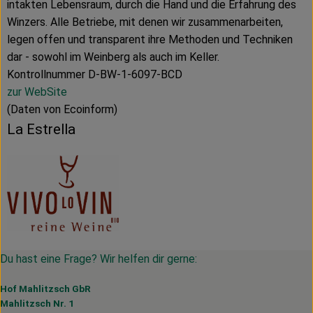
intakten Lebensraum, durch die Hand und die Erfahrung des
Winzers. Alle Betriebe, mit denen wir zusammenarbeiten,
legen offen und transparent ihre Methoden und Techniken
dar - sowohl im Weinberg als auch im Keller.
Kontrollnummer D-BW-1-6097-BCD
zur WebSite
(Daten von Ecoinform)
La Estrella
Du hast eine Frage? Wir helfen dir gerne:
Hof Mahlitzsch GbR
Mahlitzsch Nr. 1