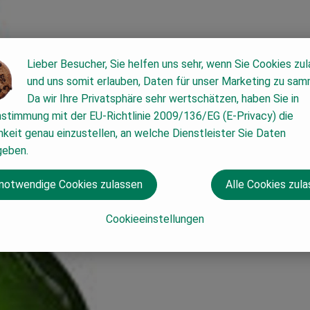
Lieber Besucher, Sie helfen uns sehr, wenn Sie Cookies zu
und uns somit erlauben, Daten für unser Marketing zu sam
Da wir Ihre Privatsphäre sehr wertschätzen, haben Sie in
nstimmung mit der EU-Richtlinie 2009/136/EG (E-Privacy) die
keit genau einzustellen, an welche Dienstleister Sie Daten
geben.
 notwendige Cookies zulassen
Alle Cookies zul
Cookieeinstellungen