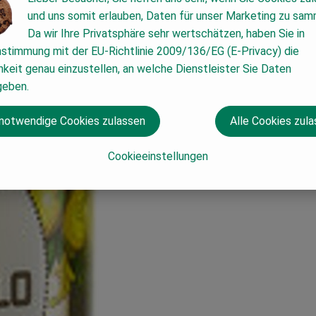
und uns somit erlauben, Daten für unser Marketing zu sam
Da wir Ihre Privatsphäre sehr wertschätzen, haben Sie in
nstimmung mit der EU-Richtlinie 2009/136/EG (E-Privacy) die
keit genau einzustellen, an welche Dienstleister Sie Daten
geben.
 notwendige Cookies zulassen
Alle Cookies zul
Cookieeinstellungen