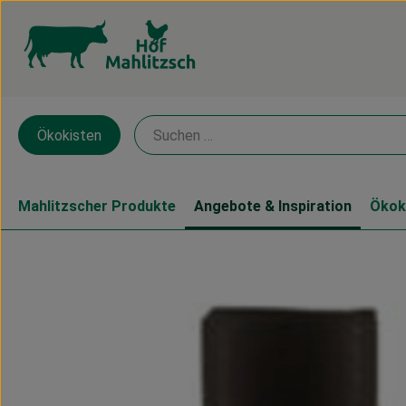
Ökokisten
Mahlitzscher Produkte
Angebote & Inspiration
Ökok