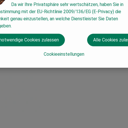
Da wir Ihre Privatsphäre sehr wertschätzen, haben Sie in
nstimmung mit der EU-Richtlinie 2009/136/EG (E-Privacy) die
keit genau einzustellen, an welche Dienstleister Sie Daten
geben.
 notwendige Cookies zulassen
Alle Cookies zul
Cookieeinstellungen