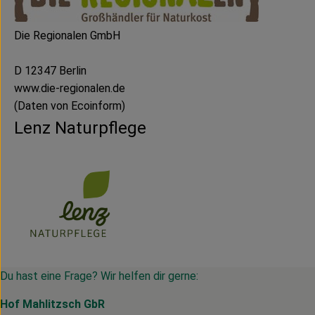
Die Regionalen GmbH
D 12347 Berlin
www.die-regionalen.de
(Daten von Ecoinform)
Lenz Naturpflege
Du hast eine Frage? Wir helfen dir gerne:
Hof Mahlitzsch GbR