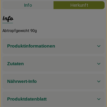
Info
Herkunft
Info
Abtropfgewicht 90g
Produktinformationen
Zutaten
Nährwert-Info
Produktdatenblatt