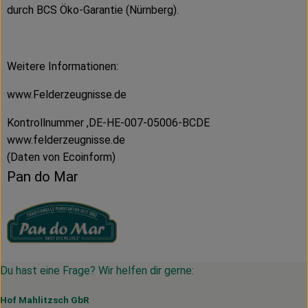
durch BCS Öko-Garantie (Nürnberg).
Weitere Informationen:
www.Felderzeugnisse.de
Kontrollnummer ,DE-HE-007-05006-BCDE
www.felderzeugnisse.de
(Daten von Ecoinform)
Pan do Mar
Du hast eine Frage? Wir helfen dir gerne:
Hof Mahlitzsch GbR