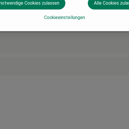
 notwendige Cookies zulassen
Alle Cookies zul
Cookieeinstellungen