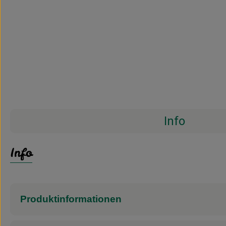
Info
Info
Produktinformationen