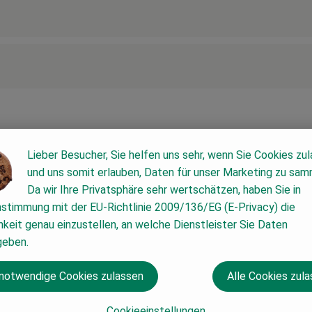
Lieber Besucher, Sie helfen uns sehr, wenn Sie Cookies zu
und uns somit erlauben, Daten für unser Marketing zu sam
Da wir Ihre Privatsphäre sehr wertschätzen, haben Sie in
nstimmung mit der EU-Richtlinie 2009/136/EG (E-Privacy) die
keit genau einzustellen, an welche Dienstleister Sie Daten
geben.
 notwendige Cookies zulassen
Alle Cookies zul
Cookieeinstellungen