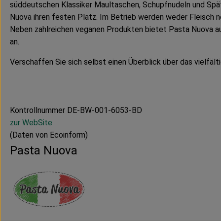
süddeutschen Klassiker Maultaschen, Schupfnudeln und Spä
Nuova ihren festen Platz. Im Betrieb werden weder Fleisch n
Neben zahlreichen veganen Produkten bietet Pasta Nuova au
an.
Verschaffen Sie sich selbst einen Überblick über das vielfält
Kontrollnummer DE-BW-001-6053-BD
zur WebSite
(Daten von Ecoinform)
Pasta Nuova