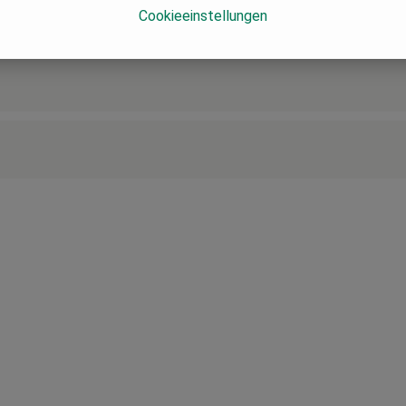
Cookieeinstellungen