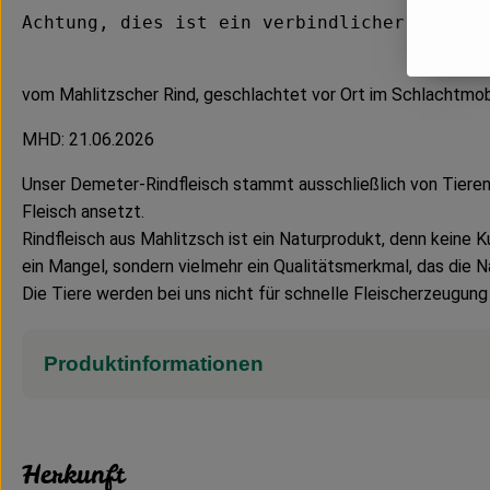
Achtung, dies ist ein verbindlicher Vorbes
vom Mahlitzscher Rind, geschlachtet vor Ort im Schlachtmobil
MHD: 21.06.2026
Unser Demeter-Rindfleisch stammt ausschließlich von Tieren 
Fleisch ansetzt.
Rindfleisch aus Mahlitzsch ist ein Naturprodukt, denn keine 
ein Mangel, sondern vielmehr ein Qualitätsmerkmal, das die N
Die Tiere werden bei uns nicht für schnelle Fleischerzeugung
Produktinformationen
Herkunft