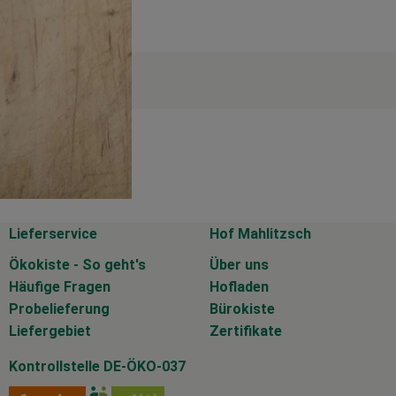
Lieferservice
Hof Mahlitzsch
Ökokiste - So geht's
Über uns
Häufige Fragen
Hofladen
Probelieferung
Bürokiste
Liefergebiet
Zertifikate
Kontrollstelle DE-ÖKO-037