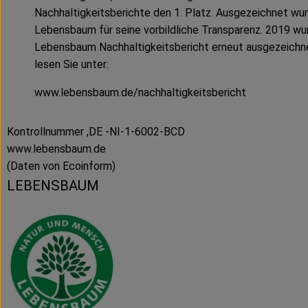
Nachhaltigkeitsberichte den 1. Platz. Ausgezeichnet wu
Lebensbaum für seine vorbildliche Transparenz. 2019 wu
Lebensbaum Nachhaltigkeitsbericht erneut ausgezeichn
lesen Sie unter:
www.lebensbaum.de/nachhaltigkeitsbericht
Kontrollnummer ,DE -NI-1-6002-BCD
www.lebensbaum.de
(Daten von Ecoinform)
LEBENSBAUM