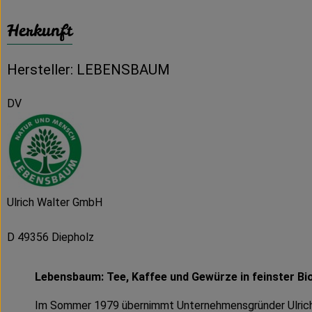
Herkunft
Hersteller: LEBENSBAUM
DV
Ulrich Walter GmbH
D 49356 Diepholz
Lebensbaum: Tee, Kaffee und Gewürze in feinster Bio
Im Sommer 1979 übernimmt Unternehmensgründer Ulrich