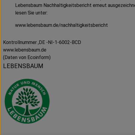
Lebensbaum Nachhaltigkeitsbericht erneut ausgezeichn
lesen Sie unter:
www.lebensbaum.de/nachhaltigkeitsbericht
Kontrollnummer ,DE -NI-1-6002-BCD
www.lebensbaum.de
(Daten von Ecoinform)
LEBENSBAUM