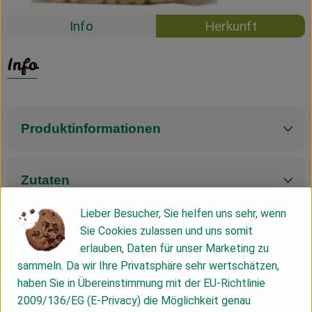
Info
Herkunft
Info
Produktinformationen
Zutaten
Lieber Besucher, Sie helfen uns sehr, wenn
Nährwert-Info
Sie Cookies zulassen und uns somit
erlauben, Daten für unser Marketing zu
sammeln. Da wir Ihre Privatsphäre sehr wertschätzen,
haben Sie in Übereinstimmung mit der EU-Richtlinie
Herkunft
2009/136/EG (E-Privacy) die Möglichkeit genau