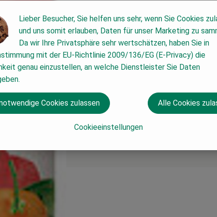
Lieber Besucher, Sie helfen uns sehr, wenn Sie Cookies zu
und uns somit erlauben, Daten für unser Marketing zu sam
Da wir Ihre Privatsphäre sehr wertschätzen, haben Sie in
nstimmung mit der EU-Richtlinie 2009/136/EG (E-Privacy) die
keit genau einzustellen, an welche Dienstleister Sie Daten
geben.
 notwendige Cookies zulassen
Alle Cookies zul
Cookieeinstellungen