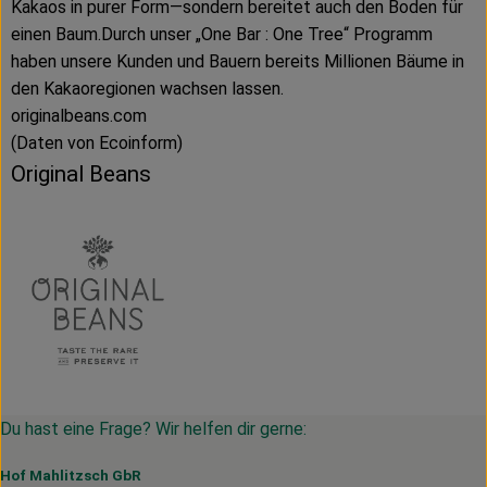
Kakaos in purer Form—sondern bereitet auch den Boden für
einen Baum.Durch unser „One Bar : One Tree“ Programm
haben unsere Kunden und Bauern bereits Millionen Bäume in
den Kakaoregionen wachsen lassen.
originalbeans.com
(Daten von Ecoinform)
Original Beans
Du hast eine Frage? Wir helfen dir gerne:
Hof Mahlitzsch GbR