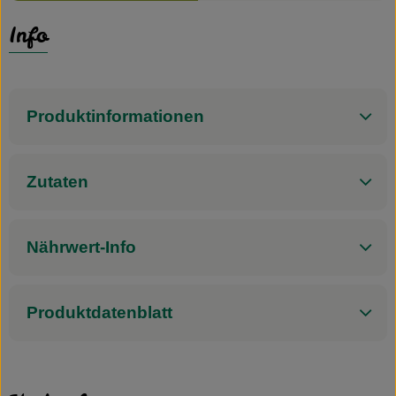
Info
Produktinformationen
Zutaten
Nährwert-Info
Produktdatenblatt