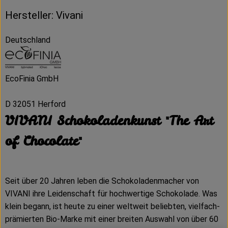
Hersteller: Vivani
Deutschland
EcoFinia GmbH
D 32051 Herford
VIVANI Schokoladenkunst "The Art
of Chocolate"
Seit über 20 Jahren leben die Schokoladenmacher von
VIVANI ihre Leidenschaft für hochwertige Schokolade. Was
klein begann, ist heute zu einer weltweit beliebten, vielfach-
prämierten Bio-Marke mit einer breiten Auswahl von über 60