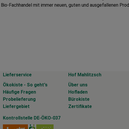
en Bio-Fachhandel mit immer neuen, guten und ausgefallenen Prod
Lieferservice
Hof Mahlitzsch
Ökokiste - So geht's
Über uns
Häufige Fragen
Hofladen
Probelieferung
Bürokiste
Liefergebiet
Zertifikate
Kontrollstelle DE-ÖKO-037