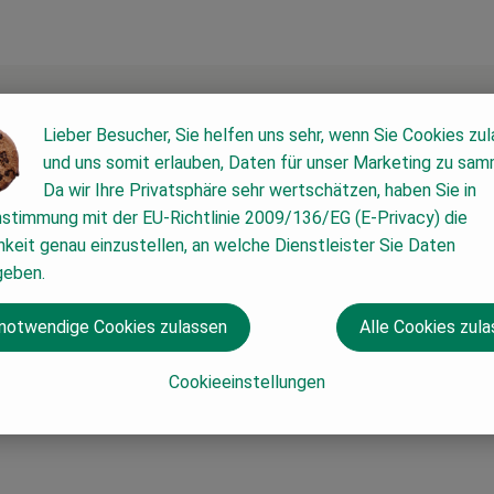
Lieber Besucher, Sie helfen uns sehr, wenn Sie Cookies zu
und uns somit erlauben, Daten für unser Marketing zu sam
Da wir Ihre Privatsphäre sehr wertschätzen, haben Sie in
nstimmung mit der EU-Richtlinie 2009/136/EG (E-Privacy) die
keit genau einzustellen, an welche Dienstleister Sie Daten
geben.
 notwendige Cookies zulassen
Alle Cookies zul
Cookieeinstellungen