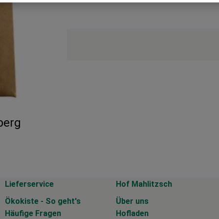
berg
Lieferservice
Hof Mahlitzsch
Ökokiste - So geht's
Über uns
Häufige Fragen
Hofladen