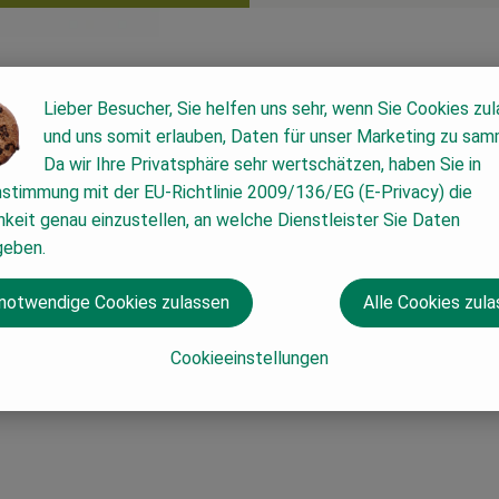
Lieber Besucher, Sie helfen uns sehr, wenn Sie Cookies zu
und uns somit erlauben, Daten für unser Marketing zu sam
Da wir Ihre Privatsphäre sehr wertschätzen, haben Sie in
nstimmung mit der EU-Richtlinie 2009/136/EG (E-Privacy) die
keit genau einzustellen, an welche Dienstleister Sie Daten
geben.
 notwendige Cookies zulassen
Alle Cookies zul
Cookieeinstellungen