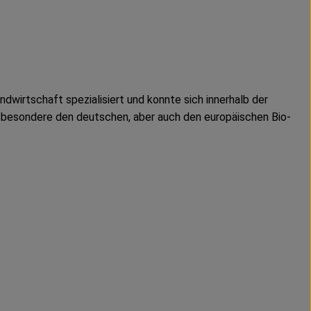
dwirtschaft spezialisiert und konnte sich innerhalb der
sbesondere den deutschen, aber auch den europäischen Bio-