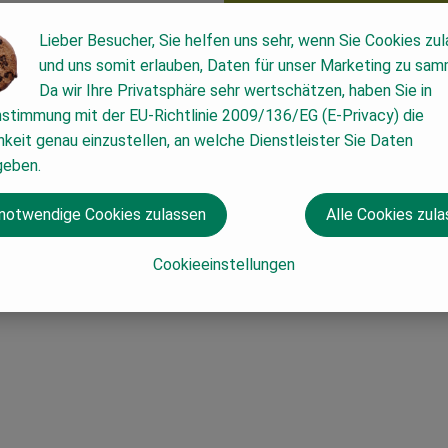
Lieber Besucher, Sie helfen uns sehr, wenn Sie Cookies zu
und uns somit erlauben, Daten für unser Marketing zu sam
Da wir Ihre Privatsphäre sehr wertschätzen, haben Sie in
nstimmung mit der EU-Richtlinie 2009/136/EG (E-Privacy) die
keit genau einzustellen, an welche Dienstleister Sie Daten
geben.
 notwendige Cookies zulassen
Alle Cookies zul
Cookieeinstellungen