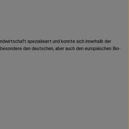
dwirtschaft spezialisiert und konnte sich innerhalb der
sbesondere den deutschen, aber auch den europäischen Bio-