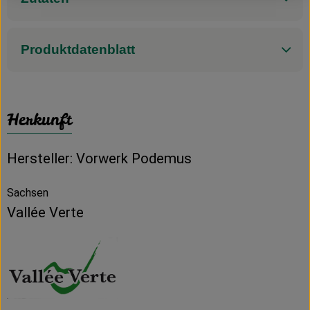
Produktdatenblatt
Herkunft
Hersteller: Vorwerk Podemus
Sachsen
Vallée Verte