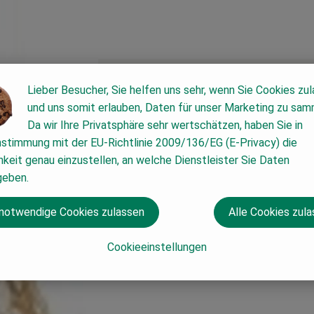
Lieber Besucher, Sie helfen uns sehr, wenn Sie Cookies zu
und uns somit erlauben, Daten für unser Marketing zu sam
Da wir Ihre Privatsphäre sehr wertschätzen, haben Sie in
nstimmung mit der EU-Richtlinie 2009/136/EG (E-Privacy) die
keit genau einzustellen, an welche Dienstleister Sie Daten
geben.
 notwendige Cookies zulassen
Alle Cookies zul
Cookieeinstellungen