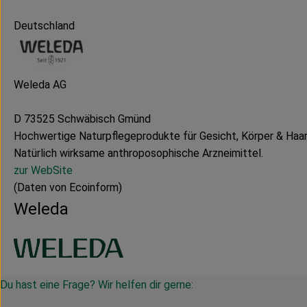
Deutschland
Weleda AG
D 73525 Schwäbisch Gmünd
Hochwertige Naturpflegeprodukte für Gesicht, Körper & Haar
Natürlich wirksame anthroposophische Arzneimittel.
zur WebSite
(Daten von Ecoinform)
Weleda
Du hast eine Frage? Wir helfen dir gerne: