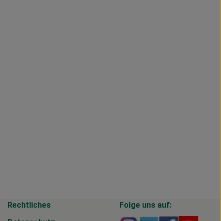
Rechtliches
Folge uns auf: