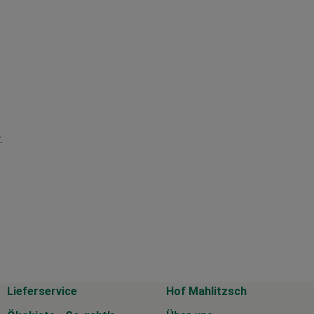
.
Lieferservice
Hof Mahlitzsch