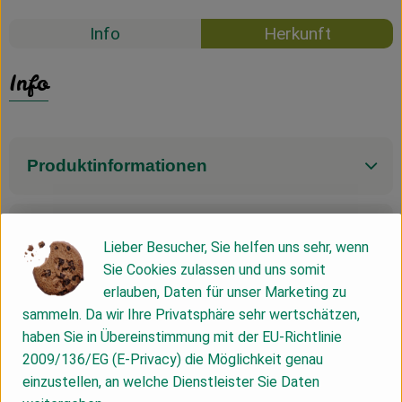
Info
Herkunft
Info
Produktinformationen
Zutaten
Lieber Besucher, Sie helfen uns sehr, wenn
Sie Cookies zulassen und uns somit
erlauben, Daten für unser Marketing zu
Produktdatenblatt
sammeln. Da wir Ihre Privatsphäre sehr wertschätzen,
haben Sie in Übereinstimmung mit der EU-Richtlinie
2009/136/EG (E-Privacy) die Möglichkeit genau
einzustellen, an welche Dienstleister Sie Daten
Herkunft