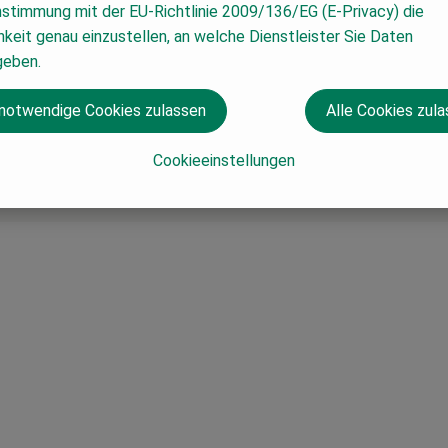
nstimmung mit der EU-Richtlinie 2009/136/EG (E-Privacy) die
keit genau einzustellen, an welche Dienstleister Sie Daten
geben.
 notwendige Cookies zulassen
Alle Cookies zul
Cookieeinstellungen