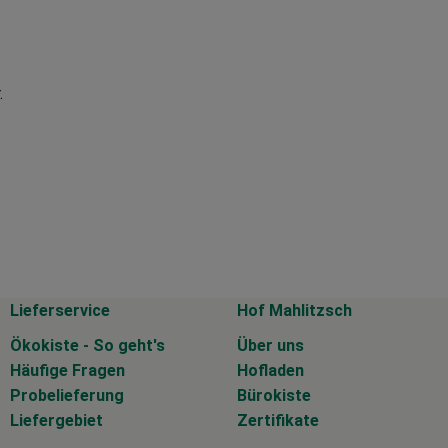
.
Lieferservice
Hof Mahlitzsch
Ökokiste - So geht's
Über uns
Häufige Fragen
Hofladen
Probelieferung
Bürokiste
Liefergebiet
Zertifikate