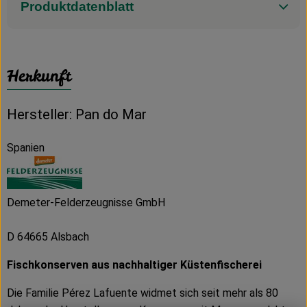
Produktdatenblatt
Herkunft
Hersteller: Pan do Mar
Spanien
Demeter-Felderzeugnisse GmbH
D 64665 Alsbach
Fischkonserven aus nachhaltiger Küstenfischerei
Die Familie Pérez Lafuente widmet sich seit mehr als 80