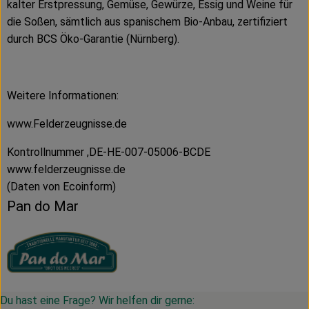
kalter Erstpressung, Gemüse, Gewürze, Essig und Weine für
die Soßen, sämtlich aus spanischem Bio-Anbau, zertifiziert
durch BCS Öko-Garantie (Nürnberg).
Weitere Informationen:
www.Felderzeugnisse.de
Kontrollnummer ,DE-HE-007-05006-BCDE
www.felderzeugnisse.de
(Daten von Ecoinform)
Pan do Mar
Du hast eine Frage? Wir helfen dir gerne: