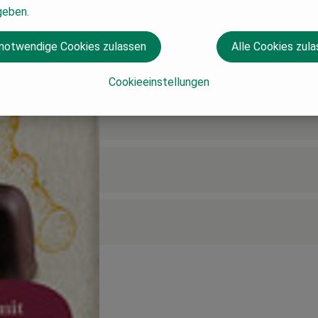
geben.
 notwendige Cookies zulassen
Alle Cookies zul
Cookieeinstellungen