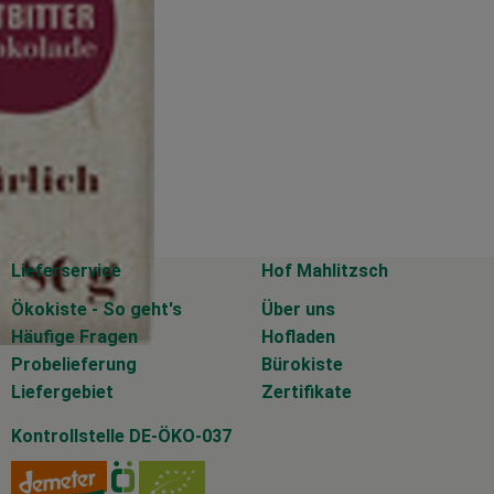
Lieferservice
Hof Mahlitzsch
Ökokiste - So geht's
Über uns
Häufige Fragen
Hofladen
Probelieferung
Bürokiste
Liefergebiet
Zertifikate
Kontrollstelle DE-ÖKO-037