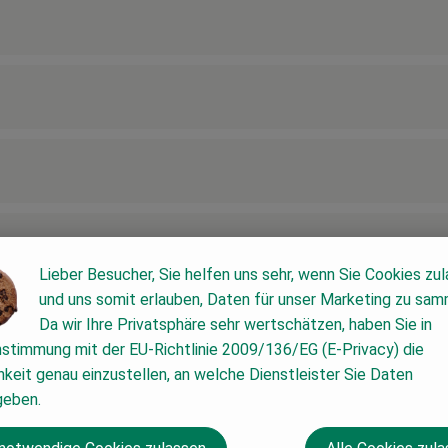
Lieber Besucher, Sie helfen uns sehr, wenn Sie Cookies zu
und uns somit erlauben, Daten für unser Marketing zu sam
Da wir Ihre Privatsphäre sehr wertschätzen, haben Sie in
nstimmung mit der EU-Richtlinie 2009/136/EG (E-Privacy) die
keit genau einzustellen, an welche Dienstleister Sie Daten
geben.