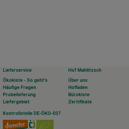
Lieferservice
Hof Mahlitzsch
Ökokiste - So geht's
Über uns
Häufige Fragen
Hofladen
Probelieferung
Bürokiste
Liefergebiet
Zertifikate
Kontrollstelle DE-ÖKO-037