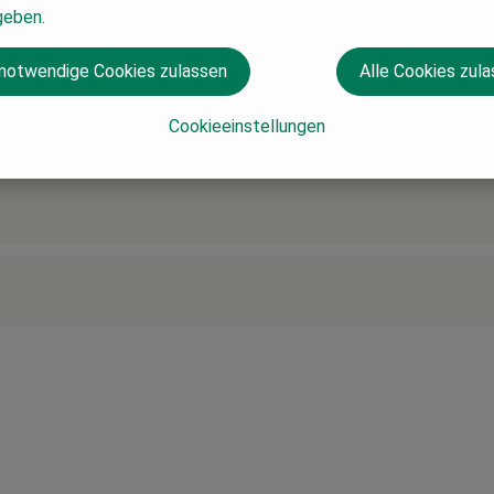
geben.
 notwendige Cookies zulassen
Alle Cookies zul
Cookieeinstellungen