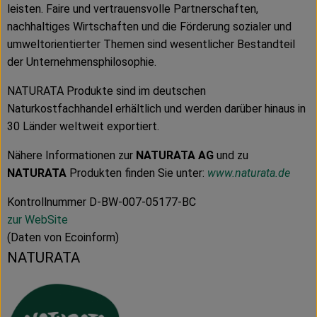
leisten. Faire und vertrauensvolle Partnerschaften,
nachhaltiges Wirtschaften und die Förderung sozialer und
umweltorientierter Themen sind wesentlicher Bestandteil
der Unternehmensphilosophie.
NATURATA Produkte sind im deutschen
Naturkostfachhandel erhältlich und werden darüber hinaus in
30 Länder weltweit exportiert.
Nähere Informationen zur
NATURATA AG
und zu
NATURATA
Produkten finden Sie unter:
www.naturata.de
Kontrollnummer D-BW-007-05177-BC
zur WebSite
(Daten von Ecoinform)
NATURATA