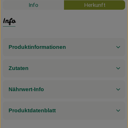
Info
Herkunft
Info
Produktinformationen
Zutaten
Nährwert-Info
Produktdatenblatt