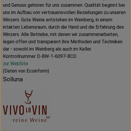
und Genuss gehören für uns zusammen. Qualität beginnt bei
uns im Aufbau von vertrauensvollen Beziehungen zu unseren
Winzern. Gute Weine entstehen im Weinberg, in einem
intakten Lebensraum, durch die Hand und die Erfahrung des
Winzers. Alle Betriebe, mit denen wir zusammenarbeiten,
legen offen und transparent ihre Methoden und Techniken
dar - sowohl im Weinberg als auch im Keller.
Kontrollnummer D-BW-1-6097-BCD
zur WebSite
(Daten von Ecoinform)
Solluna