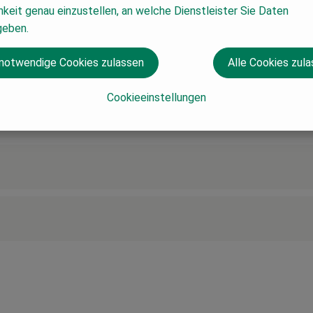
keit genau einzustellen, an welche Dienstleister Sie Daten
geben.
 notwendige Cookies zulassen
Alle Cookies zul
Cookieeinstellungen