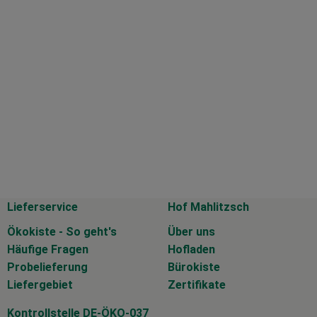
Lieferservice
Hof Mahlitzsch
Ökokiste - So geht's
Über uns
Häufige Fragen
Hofladen
Probelieferung
Bürokiste
Liefergebiet
Zertifikate
Kontrollstelle DE-ÖKO-037