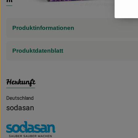
Produktinformationen
Produktdatenblatt
Herkunft
Deutschland
sodasan