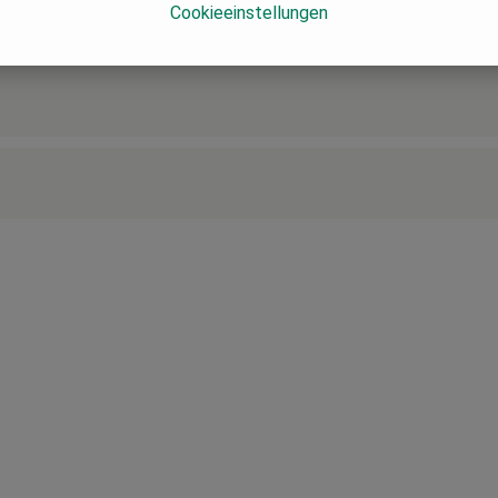
Cookieeinstellungen