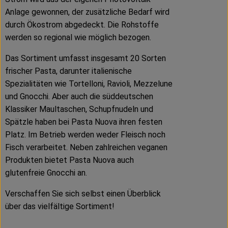
Anlage gewonnen, der zusätzliche Bedarf wird
durch Ökostrom abgedeckt. Die Rohstoffe
werden so regional wie möglich bezogen.
Das Sortiment umfasst insgesamt 20 Sorten
frischer Pasta, darunter italienische
Spezialitäten wie Tortelloni, Ravioli, Mezzelune
und Gnocchi. Aber auch die süddeutschen
Klassiker Maultaschen, Schupfnudeln und
Spätzle haben bei Pasta Nuova ihren festen
Platz. Im Betrieb werden weder Fleisch noch
Fisch verarbeitet. Neben zahlreichen veganen
Produkten bietet Pasta Nuova auch
glutenfreie Gnocchi an.
Verschaffen Sie sich selbst einen Überblick
über das vielfältige Sortiment!