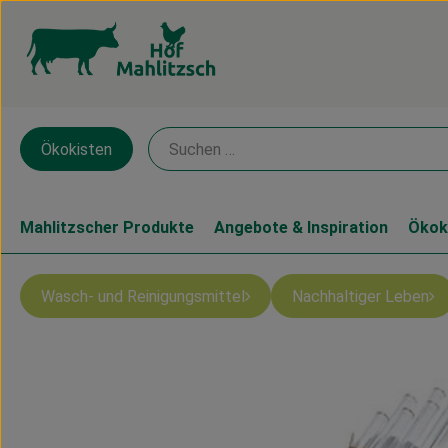
Ökokisten
Mahlitzscher Produkte
Angebote & Inspiration
Ökok
Wasch- und Reinigungsmittel
Nachhaltiger Leben