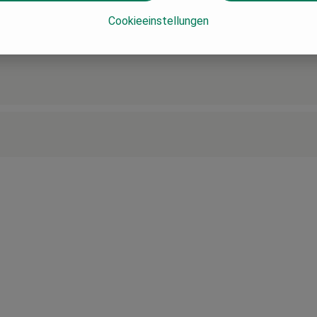
Cookieeinstellungen