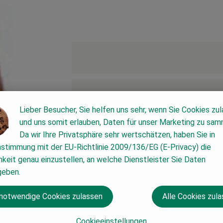
Lieber Besucher, Sie helfen uns sehr, wenn Sie Cookies zu
und uns somit erlauben, Daten für unser Marketing zu sam
Da wir Ihre Privatsphäre sehr wertschätzen, haben Sie in
nstimmung mit der EU-Richtlinie 2009/136/EG (E-Privacy) die
keit genau einzustellen, an welche Dienstleister Sie Daten
geben.
 notwendige Cookies zulassen
Alle Cookies zul
al
Cookieeinstellungen