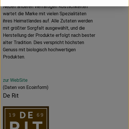
Neben anderen vielfältigen Köstlichkeiten
wartet die Marke mit vielen Spezialitäten
ihres Heimatlandes auf. Alle Zutaten werden
mit größter Sorgfalt ausgewählt, und die
Herstellung der Produkte erfolgt nach bester
alter Tradition. Dies verspricht höchsten
Genuss mit biologisch hochwertigen
Produkten.
zur WebSite
(Daten von Ecoinform)
De Rit