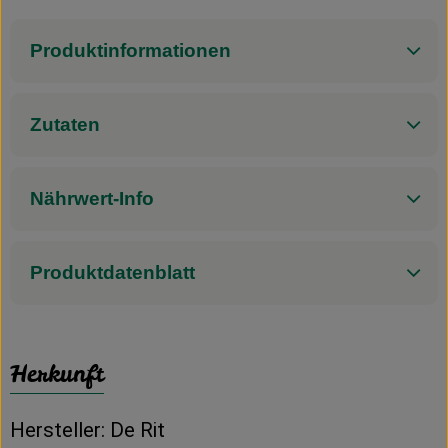
Produktinformationen
Zutaten
Nährwert-Info
Produktdatenblatt
Herkunft
Hersteller: De Rit